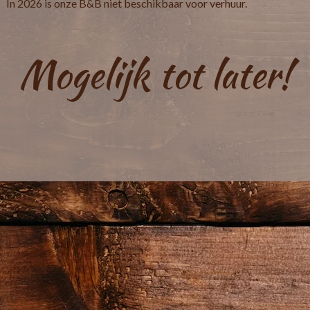
In 2026 is onze B&B niet beschikbaar voor verhuur.
Mogelijk tot later!